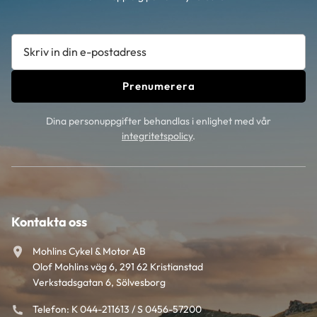
Prenumerera
Dina personuppgifter behandlas i enlighet med vår
integritetspolicy
.
Kontakta oss
Mohlins Cykel & Motor AB
Olof Mohlins väg 6, 291 62 Kristianstad
Verkstadsgatan 6, Sölvesborg
Telefon: K 044-211613 / S 0456-57200