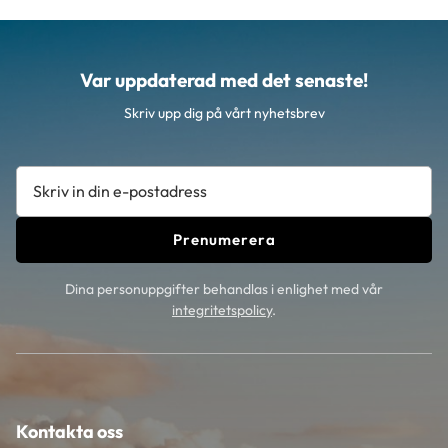
Var uppdaterad med det senaste!
Skriv upp dig på vårt nyhetsbrev
Prenumerera
Dina personuppgifter behandlas i enlighet med vår
integritetspolicy
.
Kontakta oss