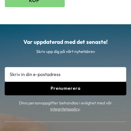
Var uppdaterad med det senaste!
Skriv upp dig på vårt nyhetsbrev
Prenumerera
Dina personuppgifter behandlas i enlighet med vår
integritetspolicy
.