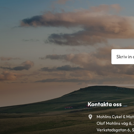
Kontakta oss
Mohlins Cykel & Mo
Olof Mohlins väg 6, 
Verkstadsgatan 6, 