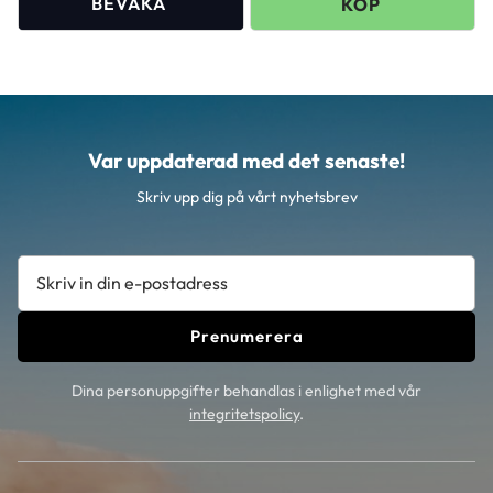
Var uppdaterad med det senaste!
Skriv upp dig på vårt nyhetsbrev
Prenumerera
Dina personuppgifter behandlas i enlighet med vår
integritetspolicy
.