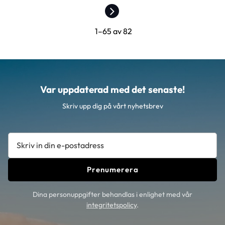
1–
65
av
82
Var uppdaterad med det senaste!
Skriv upp dig på vårt nyhetsbrev
Prenumerera
Dina personuppgifter behandlas i enlighet med vår
integritetspolicy
.