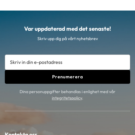
Var uppdaterad med det senaste!
Skriv upp dig på vårt nyhetsbrev
Prenumerera
Dina personuppgifter behandlas i enlighet med vår
integritetspolicy
.
Kontakta oss