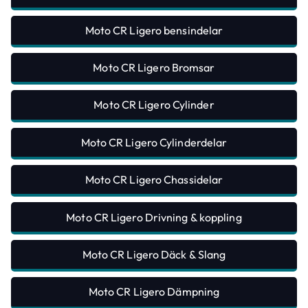
Moto CR Ligero bensindelar
Moto CR Ligero Bromsar
Moto CR Ligero Cylinder
Moto CR Ligero Cylinderdelar
Moto CR Ligero Chassidelar
Moto CR Ligero Drivning & koppling
Moto CR Ligero Däck & Slang
Moto CR Ligero Dämpning