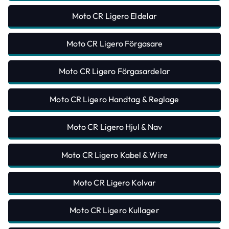
Moto CR Ligero Eldelar
Moto CR Ligero Förgasare
Moto CR Ligero Förgasardelar
Moto CR Ligero Handtag & Reglage
Moto CR Ligero Hjul & Nav
Moto CR Ligero Kabel & Wire
Moto CR Ligero Kolvar
Moto CR Ligero Kullager