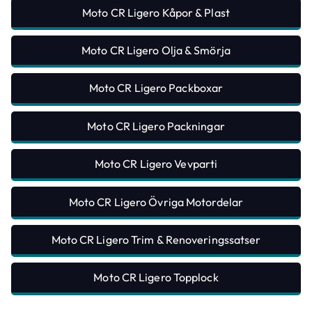
Moto CR Ligero Kåpor & Plast
Moto CR Ligero Olja & Smörja
Moto CR Ligero Packboxar
Moto CR Ligero Packningar
Moto CR Ligero Vevparti
Moto CR Ligero Övriga Motordelar
Moto CR Ligero Trim & Renoveringssatser
Moto CR Ligero Topplock