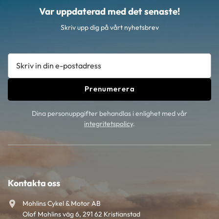
Var uppdaterad med det senaste!
Skriv upp dig på vårt nyhetsbrev
Prenumerera
Dina personuppgifter behandlas i enlighet med vår
integritetspolicy
.
Kontakta oss
Mohlins Cykel & Motor AB
Olof Mohlins väg 6, 291 62 Kristianstad