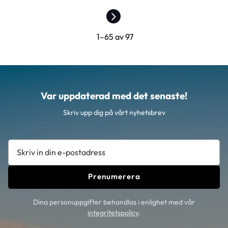
1–
65
av
97
Var uppdaterad med det senaste!
Skriv upp dig på vårt nyhetsbrev
Prenumerera
Dina personuppgifter behandlas i enlighet med vår
integritetspolicy
.