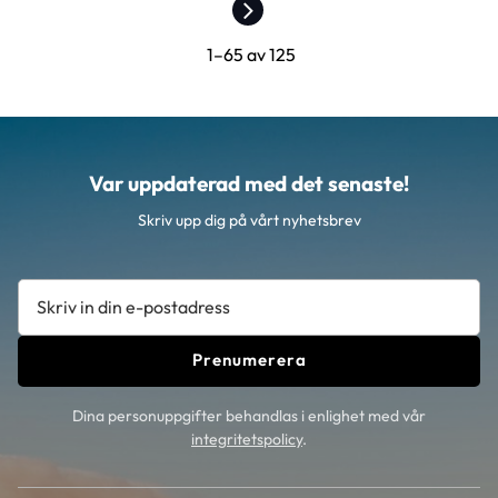
1–
65
av
125
Var uppdaterad med det senaste!
Skriv upp dig på vårt nyhetsbrev
Prenumerera
Dina personuppgifter behandlas i enlighet med vår
integritetspolicy
.